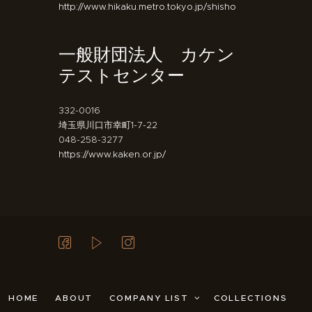
http://www.hikaku.metro.tokyo.jp/shisho
一般財団法人 カケン
テストセンター
332-0016
埼玉県川口市幸町1-7-22
048-258-3277
https://www.kaken.or.jp/
HOME
ABOUT
COMPANY LIST
COLLECTIONS