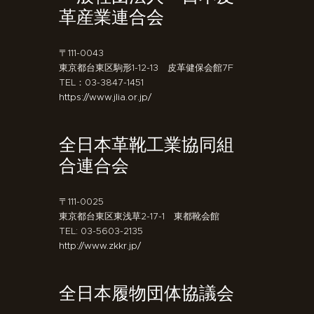
革産業連合会
〒111-0043
東京都台東区駒形1-12-13 皮革健保会館7F
TEL：03-3847-1451
https://www.jlia.or.jp/
全日本革靴工業協同組
合連合会
〒111-0025
東京都台東区東浅草2-17-1 東都靴会館
TEL: 03-5603-2135
http://www.zkkr.jp/
全日本履物団体協議会