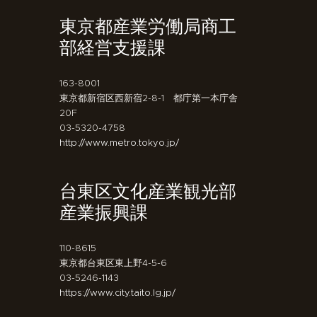
東京都産業労働局商工
部経営支援課
163-8001
東京都新宿区西新宿2-8-1 都庁第一本庁舎
20F
03-5320-4758
http://www.metro.tokyo.jp/
台東区文化産業観光部
産業振興課
110-8615
東京都台東区東上野4-5-6
03-5246-1143
https://www.city.taito.lg.jp/