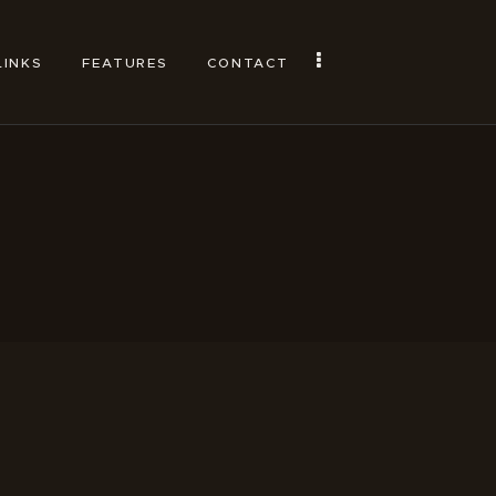
LINKS
FEATURES
CONTACT