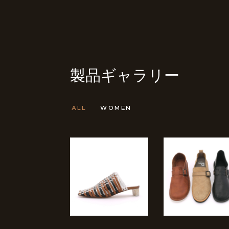
製品ギャラリー
ALL
WOMEN