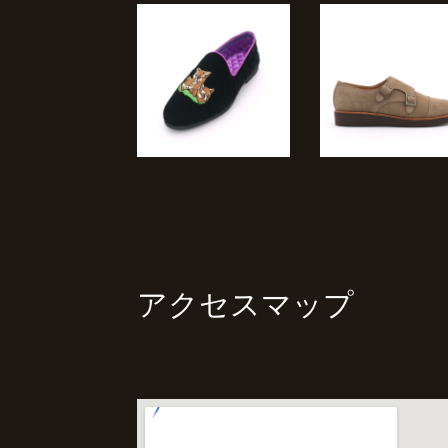
アクセスマップ