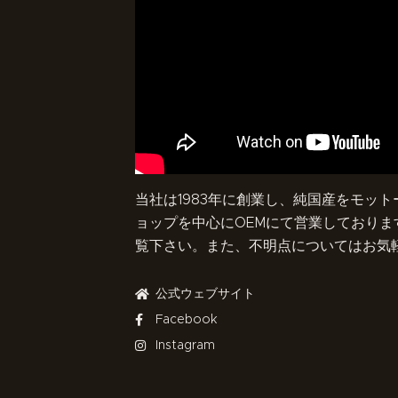
当社は1983年に創業し、純国産をモッ
ョップを中心にOEMにて営業しておりま
覧下さい。また、不明点についてはお気
公式ウェブサイト
Facebook
Instagram