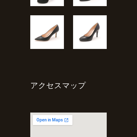
アクセスマップ