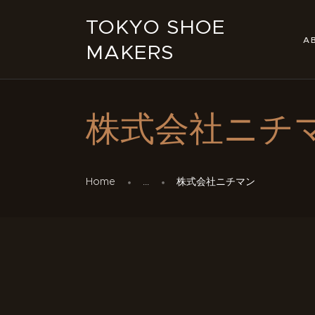
TOKYO SHOE
A
MAKERS
株式会社ニチ
Home
...
株式会社ニチマン