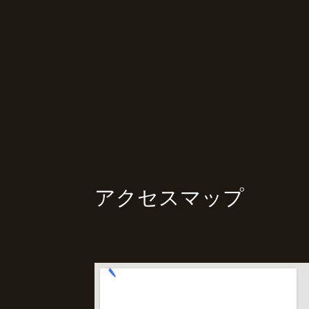
アクセスマップ