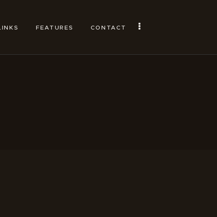
LINKS
FEATURES
CONTACT