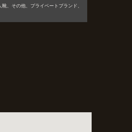
人靴、その他、プライベートブランド、