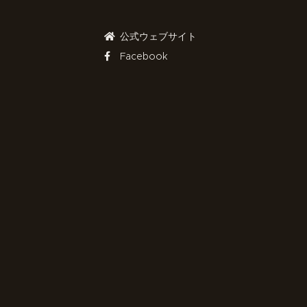
公式ウェブサイト
Facebook