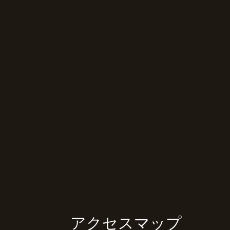
アクセスマップ