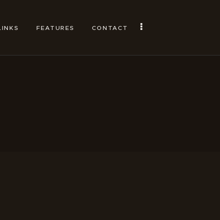
LINKS
FEATURES
CONTACT