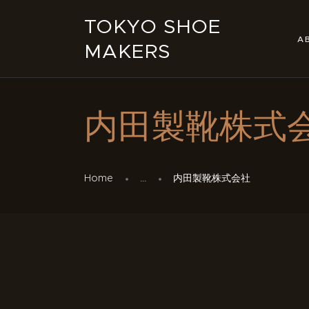
TOKYO SHOE
A
MAKERS
内田製靴株式
Home
...
内田製靴株式会社