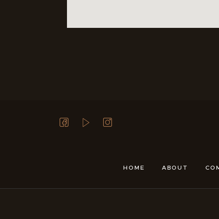
HOME
ABOUT
CO