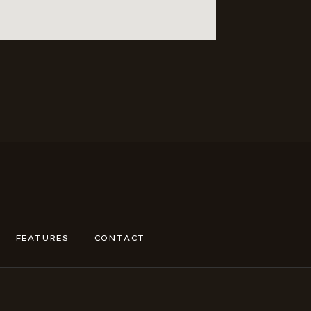
FEATURES
CONTACT