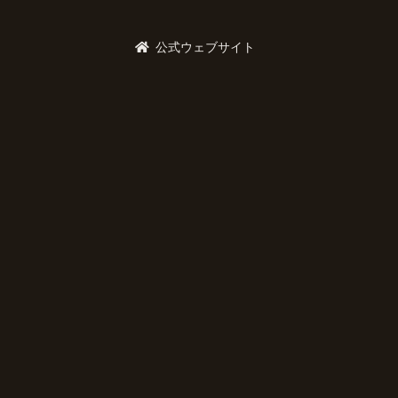
公式ウェブサイト