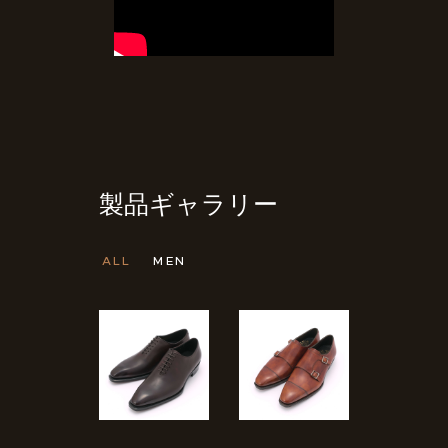
製品ギャラリー
ALL
MEN