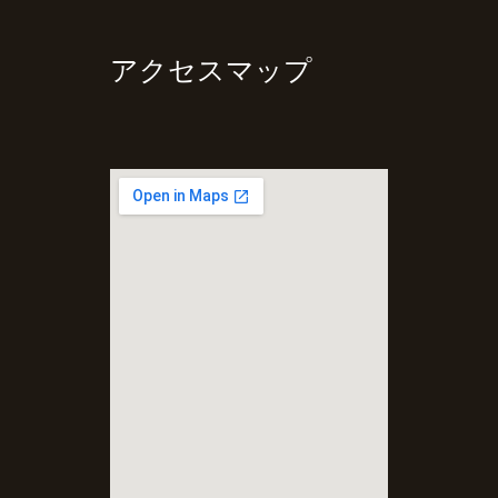
アクセスマップ