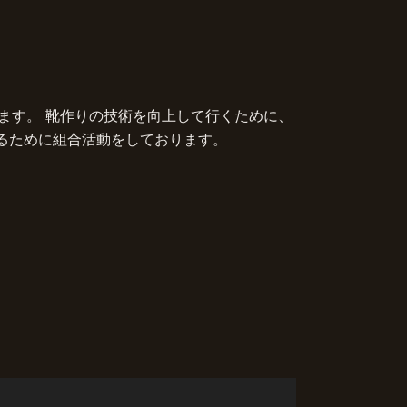
ます。 靴作りの技術を向上して行くために、
るために組合活動をしております。