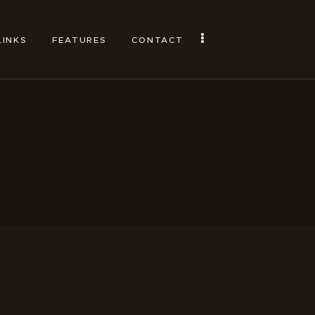
LINKS
FEATURES
CONTACT