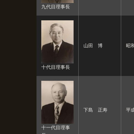
九代目理事長
山田 博
昭和
十代目理事長
下島 正寿
平
十一代目理事