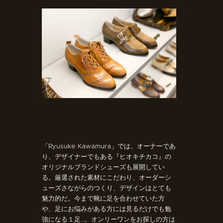
「Ryusuke Kawamura」では、オーナーであ
り、デザイナーでもある『ヒオキチカコ』の
オリジナルブランドシューズも展開してい
る。厳選された素材にこだわり、オーダーシ
ューズさながらのつくり、デザインはとても
魅力的だ。今まで靴に足を合わせていた方
や、足にお悩みがある方には見るだけでも勉
強になる１足…。オンリーワンをお探しの方は