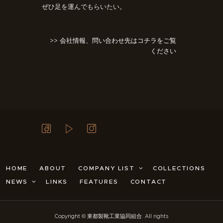
ぜひ足を運んでもらいたい。
>> 会社情報、問い合わせ先はコチラをご覧
ください
HOME
ABOUT
COMPANY LIST
COLLECTIONS
NEWS
LINKS
FEATURES
CONTACT
Copyright © 東都製靴工業協同組合. All rights