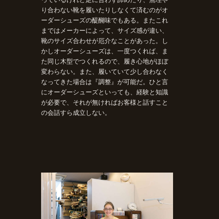
り合わない靴を履いたりしなくて済むのがオ
ーダーシューズの醍醐味でもある。またこれ
まではメーカーによって、サイズ感が違い、
靴のサイズ合わせが厄介なことがあった。し
かしオーダーシューズは、一度つくれば、ま
た同じ木型でつくれるので、履き心地がほぼ
変わらない。また、履いていて少し合わなく
なってきた場合は『調整』が可能だ。ひと言
にオーダーシューズといっても、経験と知識
が必要で、それが無ければお客様と話すこと
の会話すら成立しない。