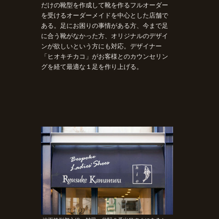
だけの靴型を作成して靴を作るフルオーダー
を受けるオーダーメイドを中心とした店舗で
ある。足にお困りの事情がある方、今まで足
に合う靴がなかった方、オリジナルのデザイ
ンが欲しいという方にも対応。デザイナー
「ヒオキチカコ」がお客様とのカウンセリン
グを経て最適な１足を作り上げる。