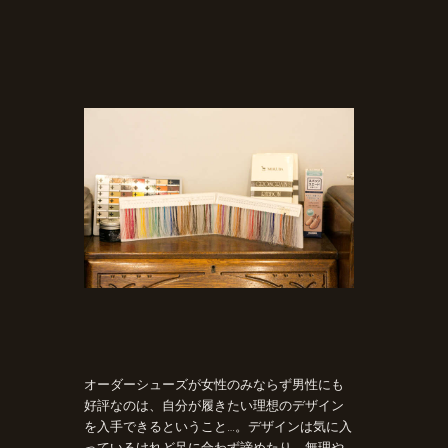
オーダーシューズが女性のみならず男性にも
好評なのは、自分が履きたい理想のデザイン
を入手できるということ…。デザインは気に入
っているけれど足に合わず諦めたり、無理や