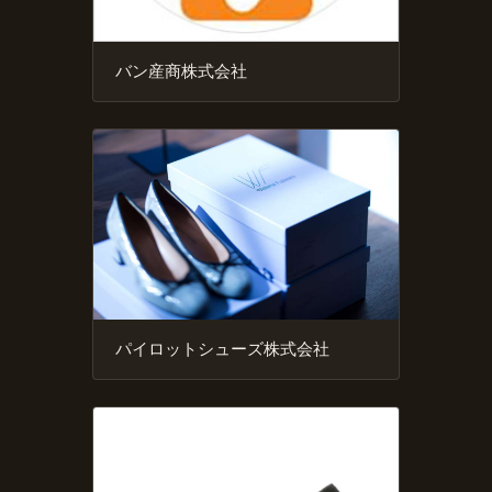
バン産商株式会社
パイロットシューズ株式会社