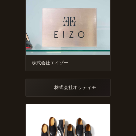
株式会社エイゾー
株式会社オッティモ