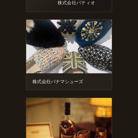
株式会社パティオ
株式会社パナマシューズ