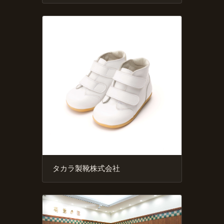
タカラ製靴株式会社