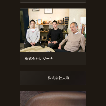
株式会社レジーナ
株式会社大堰