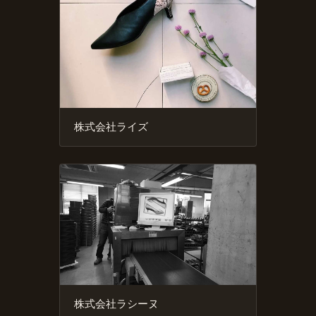
株式会社ライズ
株式会社ラシーヌ