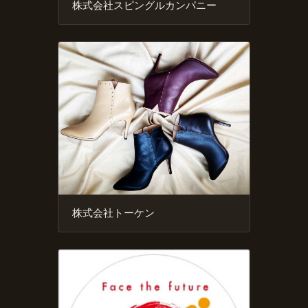
株式会社スピングルカンパニー
株式会社トーケン