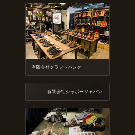
有限会社クラフトバンク
有限会社シャポージャパン