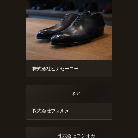
株式会社ビナセーコー
株式
株式会社フォルメ
株式会社フジオカ