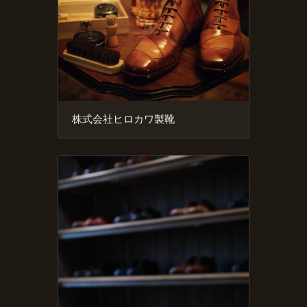
株式会社ヒロカワ製靴