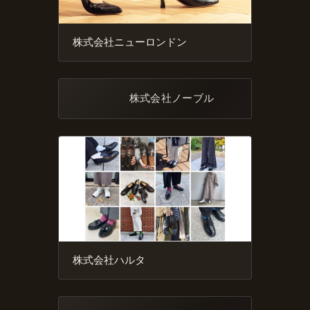
株式会社ニューロンドン
株式会社ノーブル
株式会社ハルタ