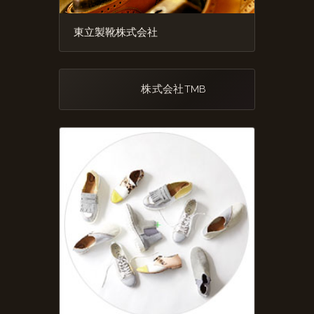
東立製靴株式会社
株式会社TMB