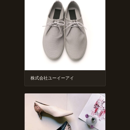
株式会社ユーイーアイ