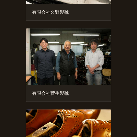
有限会社久野製靴
有限会社菅生製靴