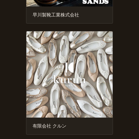
早川製靴工業株式会社
有限会社 クルン