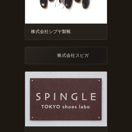
株式会社シブヤ製靴
株式会社スピガ