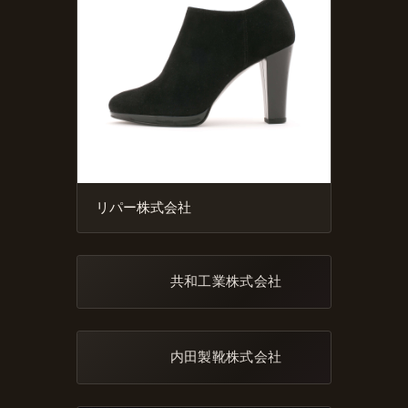
リパー株式会社
共和工業株式会社
内田製靴株式会社