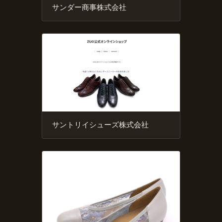
サンダー商事株式会社
サントリイシューズ株式会社