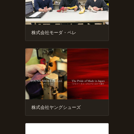
株式会社モーダ・ペレ
株式会社ヤングシューズ