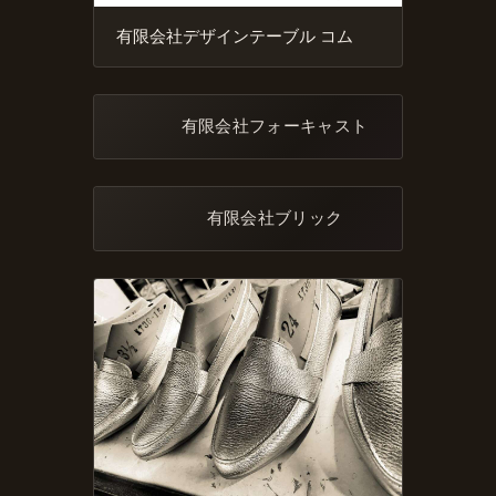
有限会社デザインテーブル コム
有限会社フォーキャスト
有限会社ブリック