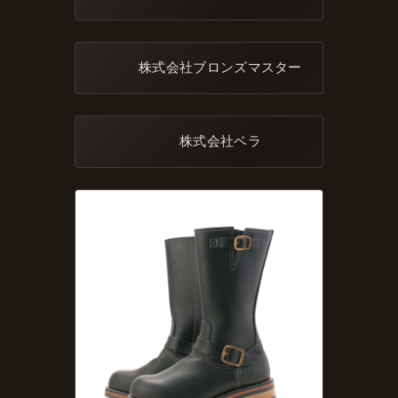
株式会社ブロンズマスター
株式会社ベラ