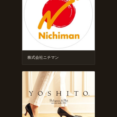
株式会社ニチマン