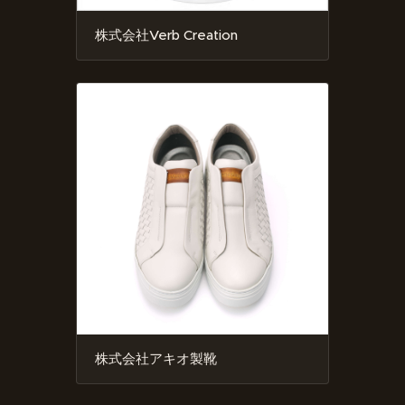
株式会社Verb Creation
株式会社アキオ製靴