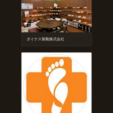
ダイナス製靴株式会社