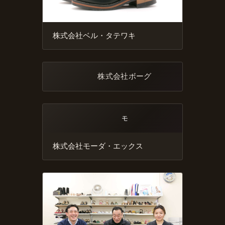
株式会社ベル・タテワキ
株式会社ボーグ
モ
株式会社モーダ・エックス