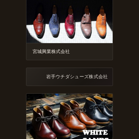
宮城興業株式会社
岩手ウチダシューズ株式会社