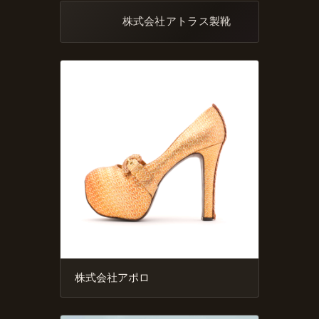
株式会社アトラス製靴
株式会社アポロ