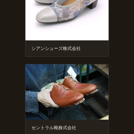
シアンシューズ株式会社
セントラル靴株式会社