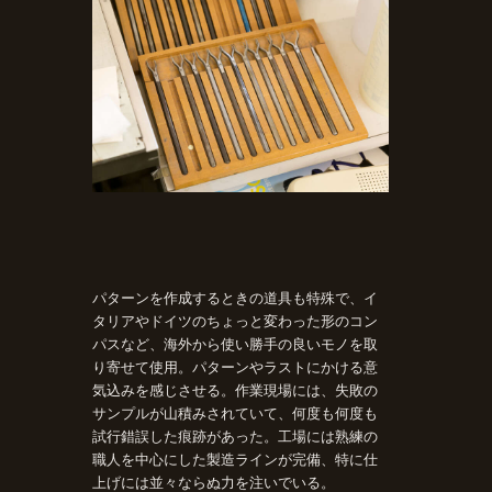
パターンを作成するときの道具も特殊で、イ
タリアやドイツのちょっと変わった形のコン
パスなど、海外から使い勝手の良いモノを取
り寄せて使用。パターンやラストにかける意
気込みを感じさせる。作業現場には、失敗の
サンプルが山積みされていて、何度も何度も
試行錯誤した痕跡があった。工場には熟練の
職人を中心にした製造ラインが完備、特に仕
上げには並々ならぬ力を注いでいる。