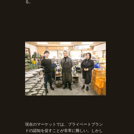
る。
現在のマーケットでは、プライベートブラン
ドの認知を促すことが非常に難しい。しかし