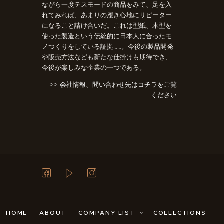
ながら一度テスモードの商品をみて、足を入
れてみれば、あまりの履き心地にリピーター
になること請け合いだ。これは型紙、木型を
使った製造という伝統的に日本人に合ったモ
ノつくりをしている証拠……。今後の製品開発
や販売方法なども新たな仕掛けも期待でき、
今後が楽しみな企業の一つである。
>> 会社情報、問い合わせ先はコチラをご覧
ください
HOME
ABOUT
COMPANY LIST
COLLECTIONS