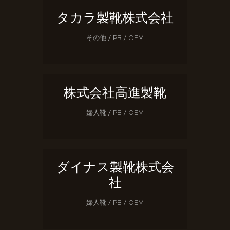
タカラ製靴株式会社
その他 / PB / OEM
株式会社高進製靴
婦人靴 / PB / OEM
ダイナス製靴株式会
社
婦人靴 / PB / OEM