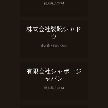
婦人靴 / OEM
株式会社製靴シャド
ウ
婦人靴 / PB / OEM
有限会社シャポージ
ャパン
婦人靴 / OEM