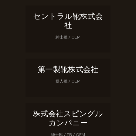
セントラル靴株式会
社
紳士靴 / OEM
第一製靴株式会社
婦人靴 / OEM
株式会社スピングル
カンパニー
紳士靴 / PB / OEM