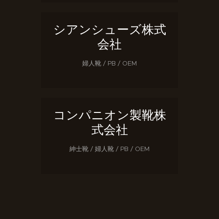
シアンシューズ株式
会社
婦人靴 / PB / OEM
コンパニオン製靴株
式会社
紳士靴 / 婦人靴 / PB / OEM