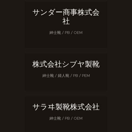
サンダー商事株式会
社
紳士靴 / PB / OEM
株式会社シブヤ製靴
紳士靴 / 婦人靴 / PB / PEM
サラヰ製靴株式会社
紳士靴 / PB / OEM