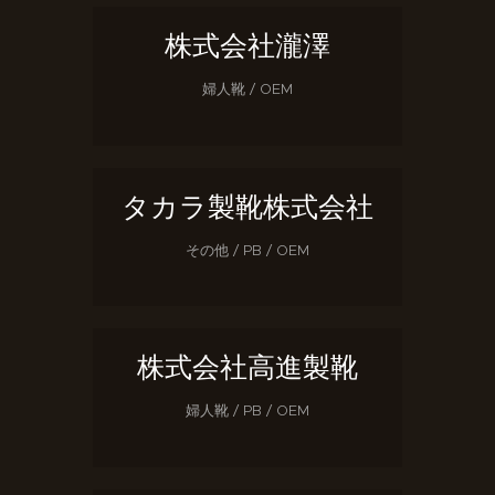
株式会社瀧澤
婦人靴 / OEM
タカラ製靴株式会社
その他 / PB / OEM
株式会社高進製靴
婦人靴 / PB / OEM