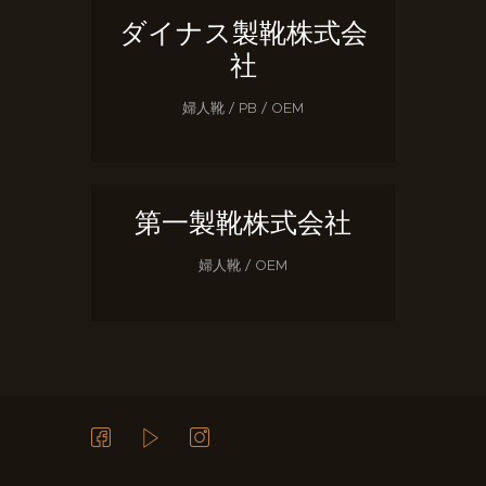
ダイナス製靴株式会
社
婦人靴 / PB / OEM
第一製靴株式会社
婦人靴 / OEM