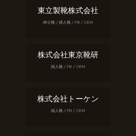
東立製靴株式会社
紳士靴 / 婦人靴 / PB / OEM
株式会社東京靴研
婦人靴 / PB / OEM
株式会社トーケン
婦人靴 / PB / OEM