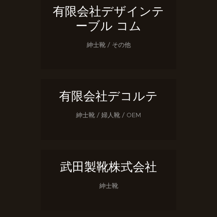
有限会社デザインテ
ーブル コム
紳士靴 / その他
有限会社デコルテ
紳士靴 / 婦人靴 / OEM
武田製靴株式会社
紳士靴