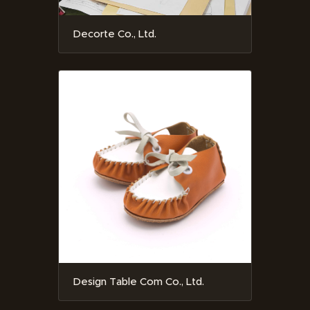
Decorte Co., Ltd.
Design Table Com Co., Ltd.