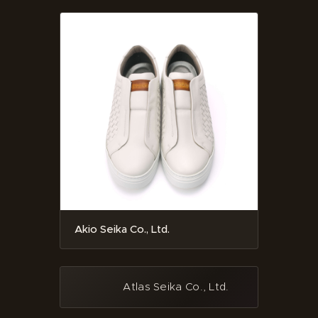
Akio Seika Co., Ltd.
Atlas Seika Co., Ltd.