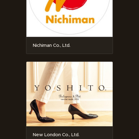
Nichiman Co., Ltd.
New London Co., Ltd.