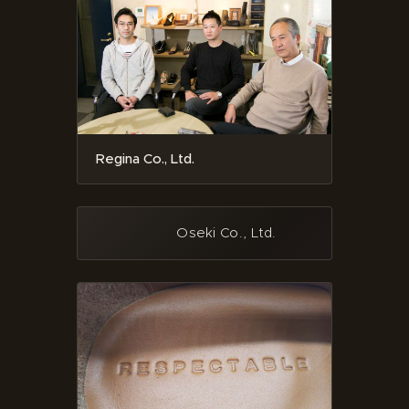
Regina Co., Ltd.
Oseki Co., Ltd.