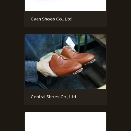
Cyan Shoes Co., Ltd.
Central Shoes Co., Ltd.