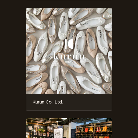
Kurun Co., Ltd.