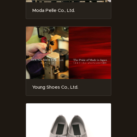
Moda Pelle Co., Ltd.
Young Shoes Co., Ltd.