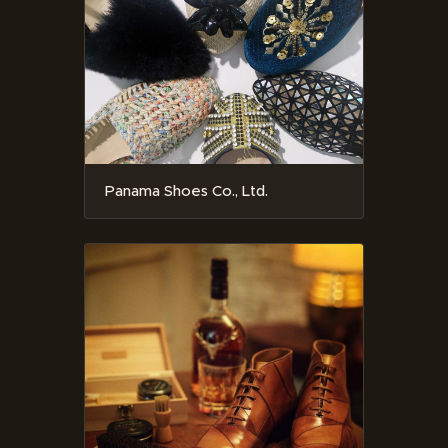
Panama Shoes Co., Ltd.