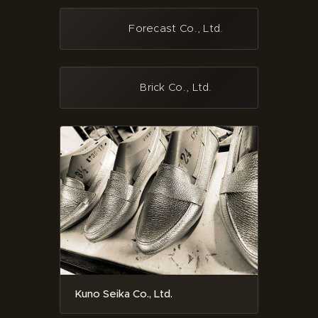
Forecast Co., Ltd.
Brick Co., Ltd.
Kuno Seika Co., Ltd.