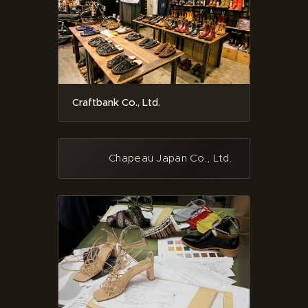
Craftbank Co., Ltd.
Chapeau Japan Co., Ltd.