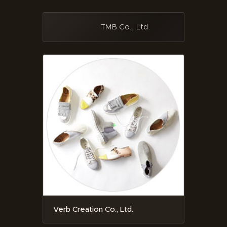
TMB Co., Ltd.
Verb Creation Co., Ltd.