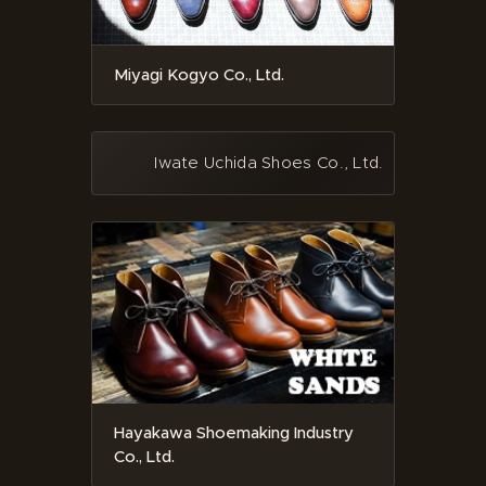
Miyagi Kogyo Co., Ltd.
Iwate Uchida Shoes Co., Ltd.
Hayakawa Shoemaking Industry
Co., Ltd.