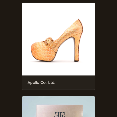
Apollo Co., Ltd.