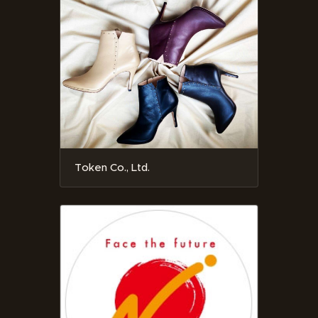
Token Co., Ltd.