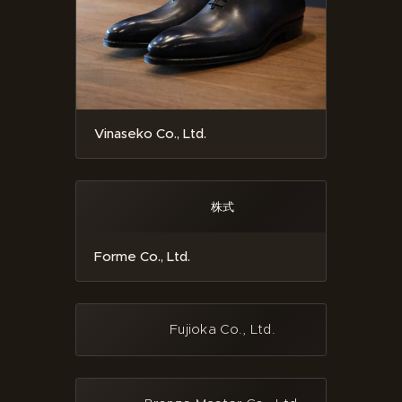
Vinaseko Co., Ltd.
株式
Forme Co., Ltd.
Fujioka Co., Ltd.