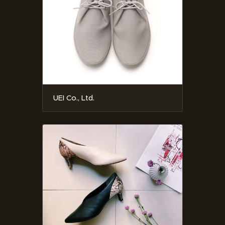
UEI Co., Ltd.