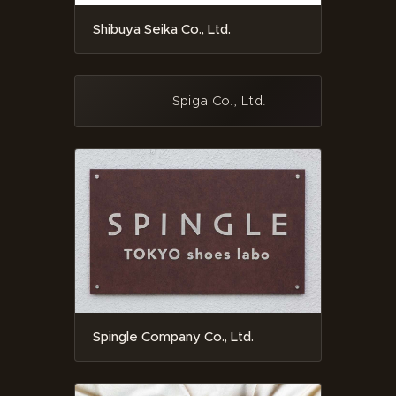
Shibuya Seika Co., Ltd.
Spiga Co., Ltd.
Spingle Company Co., Ltd.