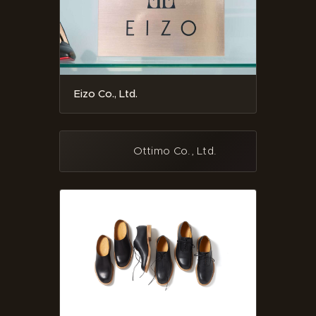
Eizo Co., Ltd.
Ottimo Co., Ltd.