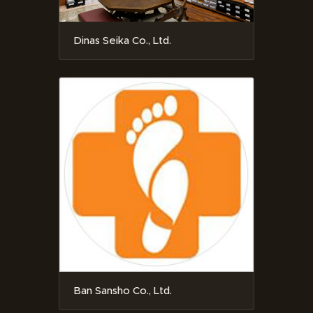
Dinas Seika Co., Ltd.
Ban Sansho Co., Ltd.