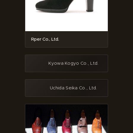
Rper Co., Ltd.
Kyowa Kogyo Co., Ltd.
Uchida Seika Co., Ltd.