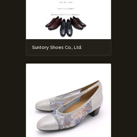
Suntory Shoes Co., Ltd.