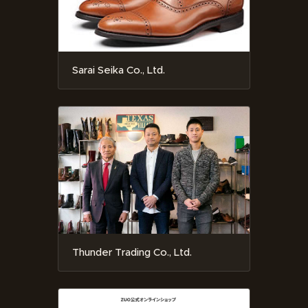
Sarai Seika Co., Ltd.
Thunder Trading Co., Ltd.