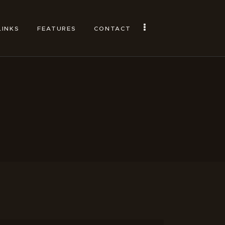
LINKS
FEATURES
CONTACT