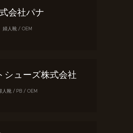
式会社パナ
婦人靴 / OEM
トシューズ株式会社
婦人靴 / PB / OEM