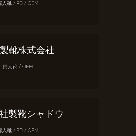
婦人靴 / PB / OEM
製靴株式会社
婦人靴 / OEM
社製靴シャドウ
婦人靴 / PB / OEM