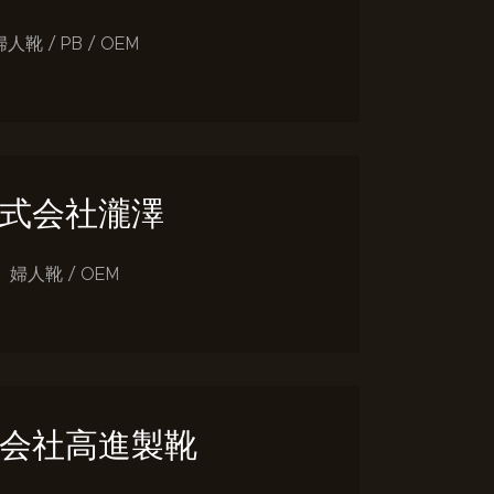
婦人靴 / PB / OEM
式会社瀧澤
婦人靴 / OEM
会社高進製靴