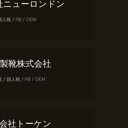
社ニューロンドン
婦人靴 / PB / OEM
製靴株式会社
/ 婦人靴 / PB / OEM
会社トーケン