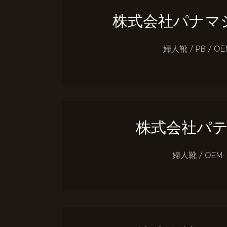
株式会社パナマ
婦人靴 / PB / OE
株式会社パ
婦人靴 / OEM