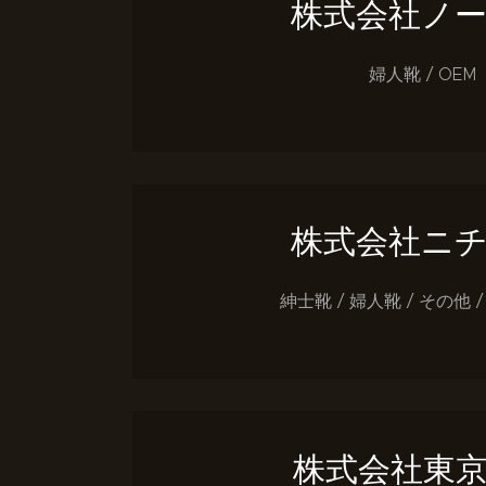
株式会社ノ
婦人靴 / OEM
株式会社ニ
紳士靴 / 婦人靴 / その他 / 
株式会社東