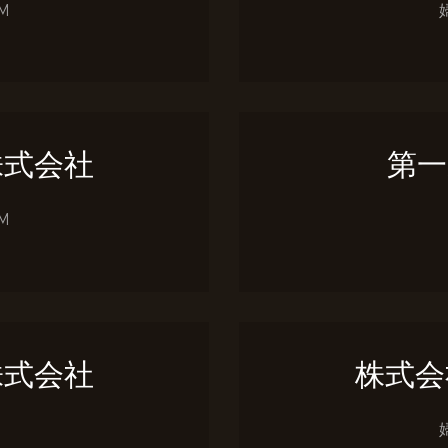
M
株式会社
第一
M
株式会社
株式会